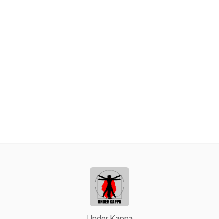
Under Kappa